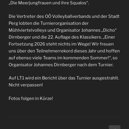
„Die Meerjungfrauen und ihre Squalos“.
Die Vertreter des OÖ Volleyballverbands und der Stadt
Perg lobten die Turnierorganisation der
Mühlviertelvolleys und Organisator Johannes „Dicho“
Dirnberger und die 22. Auflage des Klassikers. „Einer
Fortsetzung 2026 steht nichts im Wege! Wir freuen
uns über den Teilnehmerrekord dieses Jahr und hoffen
auf ebenso viele Teams im kommenden Sommer!“, so
Organisator Johannes Dirnberger nach dem Turnier.
Auf LT1 wird ein Bericht über das Turnier ausgestrahlt.
Nicht verpassen!
Fotos folgen in Kürze!