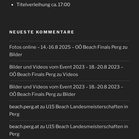
Titelverleihung ca. 17:00
NEUESTE KOMMENTARE
Fotos online – 14.-16.8 2025 – OÖ Beach Finals Perg
zu
Bilder
Bilder und Videos vom Event 2023 – 18.-20.8 2023 –
OÖ Beach Finals Perg
zu
Videos
Bilder und Videos vom Event 2023 – 18.-20.8 2023 –
OÖ Beach Finals Perg
zu
Bilder
beach.perg.at
zu
U15 Beach Landesmeisterschaften in
Perg
beach.perg.at
zu
U15 Beach Landesmeisterschaften in
Perg