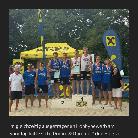
Im gleichzeitig ausgetragenen Hobbybewerb am
Sonntag holte sich „Dumm & Dümmer“ den Sieg vor