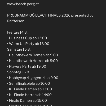
www.beach.perg.at.
PROGRAMM OÖ BEACH FINALS 2026 presented by
Raiffeisen
Freitag 14.8.
• Business Cup ab 13:00
• Warm Up Party ab 18:00
Samstag 15.8.
• Hauptbewerb Damen ab 9:00
• Hauptbewerb Herren ab 9:00
• Players Party ab 19:00
Sonntag 16.8.
• Hobbycup 4-gegen-4 ab 9:00
• Semifinalspiele ab 10:00
• Kl. Finale Damen ab 13:00
• Kl. Finale Herren ab 14:00
• Finale Damen ab 15:00