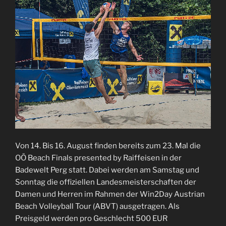
Von 14. Bis 16. August finden bereits zum 23. Mal die
OÖ Beach Finals presented by Raiffeisen in der
Badewelt Perg statt. Dabei werden am Samstag und
Sonntag die offiziellen Landesmeisterschaften der
Damen und Herren im Rahmen der Win2Day Austrian
Beach Volleyball Tour (ABVT) ausgetragen. Als
Preisgeld werden pro Geschlecht 500 EUR