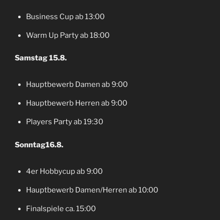
Business Cup ab 13:00
Warm Up Party ab 18:00
Samstag 15.8.
Hauptbewerb Damen ab 9:00
Hauptbewerb Herren ab 9:00
Players Party ab 19:30
Sonntag16.8.
4er Hobbycup ab 9:00
Hauptbewerb Damen/Herren ab 10:00
Finalspiele ca. 15:00