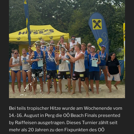
Bei teils tropischer Hitze wurde am Wochenende vom
14.-16. August in Perg die OÖ Beach Finals presented
by Raiffeisen ausgetragen. Dieses Turnier zählt seit
mehr als 20 Jahren zu den Fixpunkten des OÖ