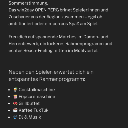
Sommerstimmung.
Das win2day OPEN PERG bringt Spieler:innen und
Zuschauer aus der Region zusammen – egal ob
ambitioniert oder einfach aus Spaß am Spiel.
Freu dich auf spannende Matches im Damen- und
Herrenbewerb, ein lockeres Rahmenprogramm und
echtes Beach-Feeling mitten im Mühlviertel.
Neben den Spielen erwartet dich ein
entspanntes Rahmenprogramm:
Cocktailmaschine
Popcornmaschine
Grillbuffet
Kaffee TukTuk
DJ & Musik