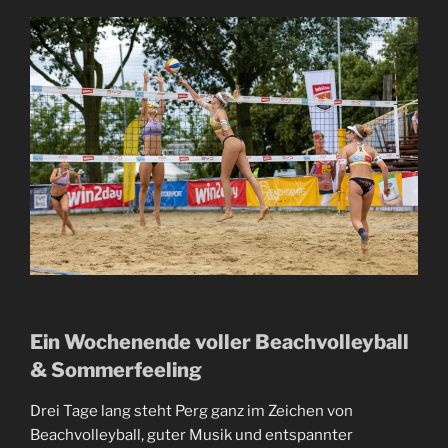
Ein Wochenende voller Beachvolleyball
& Sommerfeeling
Drei Tage lang steht Perg ganz im Zeichen von
Beachvolleyball, guter Musik und entspannter