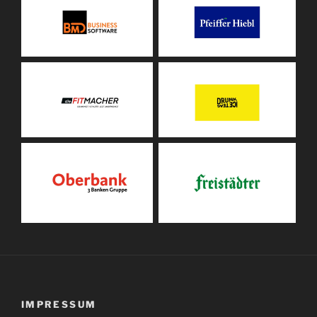
IMPRESSUM