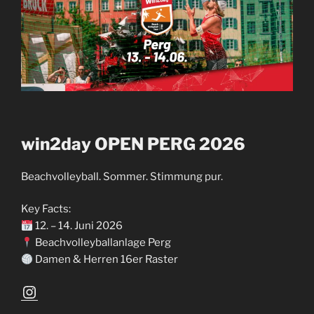
win2day OPEN PERG 2026
Beachvolleyball. Sommer. Stimmung pur.
Key Facts:
12. – 14. Juni 2026
Beachvolleyballanlage Perg
Damen & Herren 16er Raster
Instagram