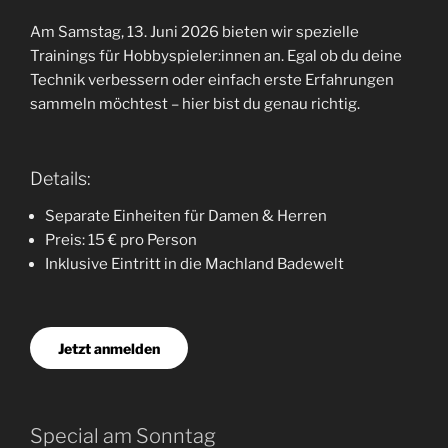
Am Samstag, 13. Juni 2026 bieten wir spezielle
Trainings für Hobbyspieler:innen an. Egal ob du deine
Technik verbessern oder einfach erste Erfahrungen
sammeln möchtest – hier bist du genau richtig.
Details:
Separate Einheiten für Damen & Herren
Preis: 15 € pro Person
Inklusive Eintritt in die Machland Badewelt
Jetzt anmelden
Special am Sonntag