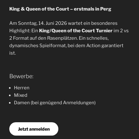
King & Queen of the Court – erstmals in Perg
Am Sonntag, 14. Juni 2026 wartet ein besonderes
Highlight: Ein
King/Queen of the Court Turnier
im 2 vs
2 Format auf den Rasenplätzen. Ein schnelles,
dynamisches Spielformat, bei dem Action garantiert
ist.
Bewerbe:
Herren
Mixed
Damen (bei genügend Anmeldungen)
Jetzt anmelden