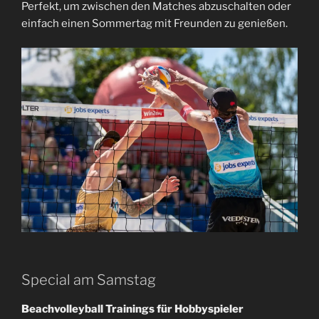
Perfekt, um zwischen den Matches abzuschalten oder
einfach einen Sommertag mit Freunden zu genießen.
Special am Samstag
Beachvolleyball Trainings für Hobbyspieler