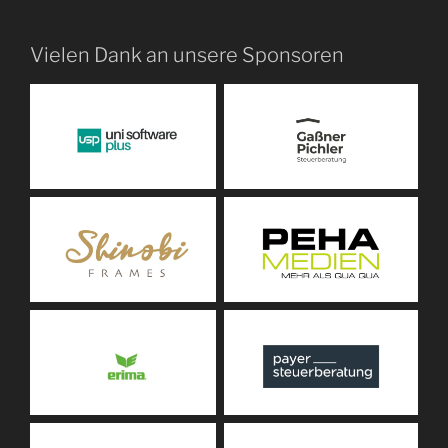
Vielen Dank an unsere Sponsoren