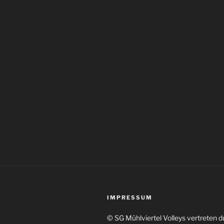
IMPRESSUM
© SG Mühlviertel Volleys vertreten 