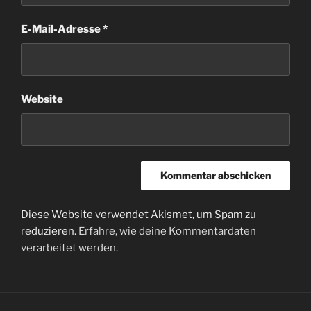
E-Mail-Adresse
*
Website
Diese Website verwendet Akismet, um Spam zu
reduzieren.
Erfahre, wie deine Kommentardaten
verarbeitet werden.