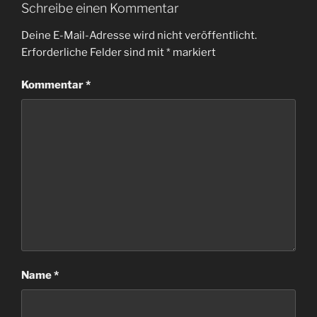
Schreibe einen Kommentar
Deine E-Mail-Adresse wird nicht veröffentlicht.
Erforderliche Felder sind mit
*
markiert
Kommentar
*
Name
*