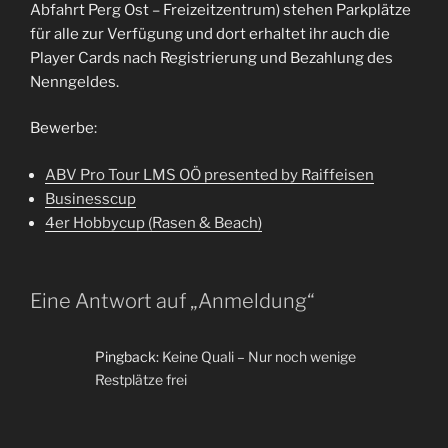
Abfahrt Perg Ost – Freizeitzentrum) stehen Parkplätze
für alle zur Verfügung und dort erhaltet ihr auch die
Player Cards nach Registrierung und Bezahlung des
Nenngeldes.
Bewerbe:
ABV Pro Tour LMS OÖ presented by Raiffeisen
Businesscup
4er Hobbycup (Rasen & Beach)
Eine Antwort auf „Anmeldung“
Pingback:
Keine Quali – Nur noch wenige
Restplätze frei